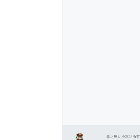
森之屋动漫本站所有