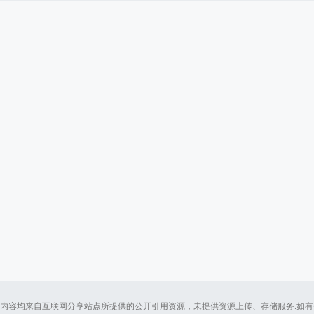
内容均来自互联网分享站点所提供的公开引用资源，未提供资源上传、存储服务.如有侵犯