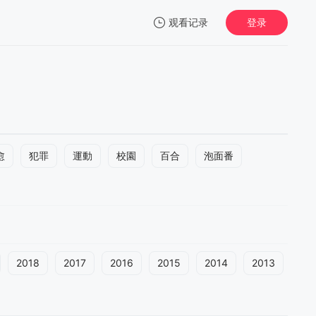
观看记录
登录
我的观影记录
愈
犯罪
運動
校園
百合
泡面番
2018
2017
2016
2015
2014
2013