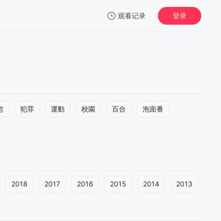
观看记录
登录
我的观影记录
愈
犯罪
運動
校園
百合
泡面番
2018
2017
2016
2015
2014
2013