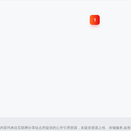
1
内容均来自互联网分享站点所提供的公开引用资源，未提供资源上传、存储服务.如有侵犯