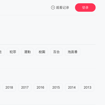
观看记录
登录
我的观影记录
愈
犯罪
運動
校園
百合
泡面番
2018
2017
2016
2015
2014
2013