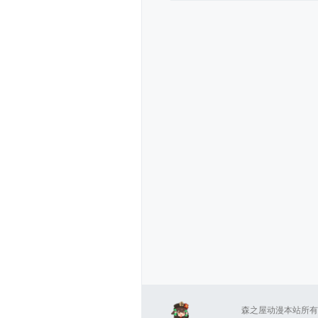
森之屋动漫本站所有